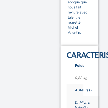
époque que
nous fait
revivre avec
talent le
regretté
Michel
Valentin.
CARACTERI
Poids
0,88 kg
Auteur(s)
Dr Michel
Valentin