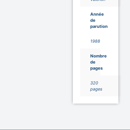
Année
de
parution
1988
Nombre
de
pages
320
pages