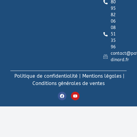
80
95
82
06
08
51
35
96
contact@pa
dinard.fr
Politique de confidentialité
|
Mentions légales
|
Conditions générales de ventes