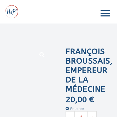
FRANÇOIS
BROUSSAIS,
EMPEREUR
DE LA
MÉDECINE
20,00
€
En stock