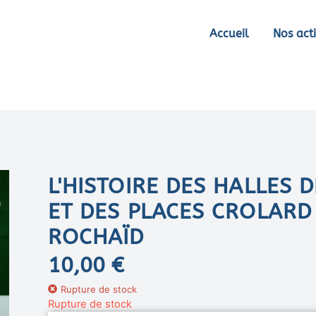
Accueil
Nos acti
L'HISTOIRE DES HALLES 
ET DES PLACES CROLARD
ROCHAÏD
10,00
€
Rupture de stock
Rupture de stock