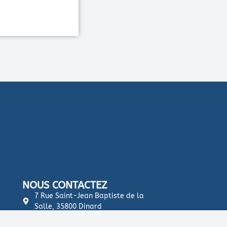
NOUS CONTACTEZ
7 Rue Saint-Jean Baptiste de la
Salle, 35800 Dinard
02 99 80 95 82